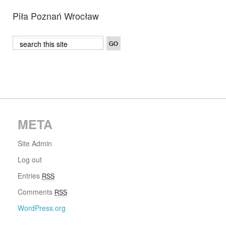
Piła Poznań Wrocław
META
Site Admin
Log out
Entries
RSS
Comments
RSS
WordPress.org