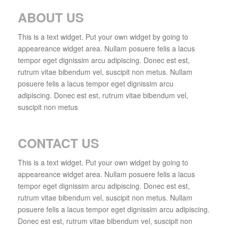
ABOUT US
This is a text widget. Put your own widget by going to
appeareance widget area. Nullam posuere felis a lacus
tempor eget dignissim arcu adipiscing. Donec est est,
rutrum vitae bibendum vel, suscipit non metus. Nullam
posuere felis a lacus tempor eget dignissim arcu
adipiscing. Donec est est, rutrum vitae bibendum vel,
suscipit non metus
CONTACT US
This is a text widget. Put your own widget by going to
appeareance widget area. Nullam posuere felis a lacus
tempor eget dignissim arcu adipiscing. Donec est est,
rutrum vitae bibendum vel, suscipit non metus. Nullam
posuere felis a lacus tempor eget dignissim arcu adipiscing.
Donec est est, rutrum vitae bibendum vel, suscipit non