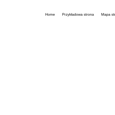
Home
Przykładowa strona
Mapa st