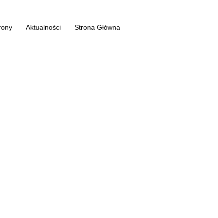
rony
Aktualności
Strona Główna