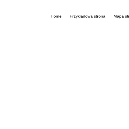
Home
Przykładowa strona
Mapa st