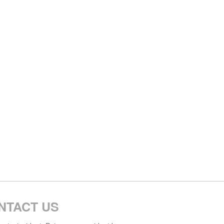
NTACT US