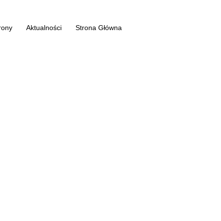
rony
Aktualności
Strona Główna