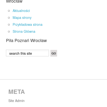
Wrocław
Aktualności
Mapa strony
Przykładowa strona
Strona Główna
Piła Poznań Wrocław
META
Site Admin