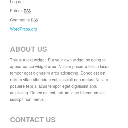
Log out
Entries
RSS
Comments
RSS
WordPress.org
ABOUT US
This is a text widget. Put your own widget by going to
appeareance widget area. Nullam posuere felis a lacus
tempor eget dignissim arcu adipiscing. Donec est est,
rutrum vitae bibendum vel, suscipit non metus. Nullam
posuere felis a lacus tempor eget dignissim arcu
adipiscing. Donec est est, rutrum vitae bibendum vel,
suscipit non metus
CONTACT US