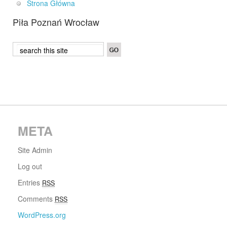
Strona Główna
Piła Poznań Wrocław
META
Site Admin
Log out
Entries
RSS
Comments
RSS
WordPress.org