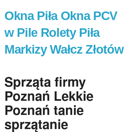
Okna Piła Okna PCV
w Pile Rolety Piła
Markizy Wałcz Złotów
Sprząta firmy
Poznań Lekkie
Poznań tanie
sprzątanie