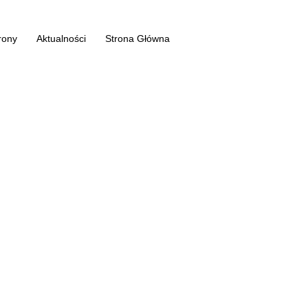
rony
Aktualności
Strona Główna