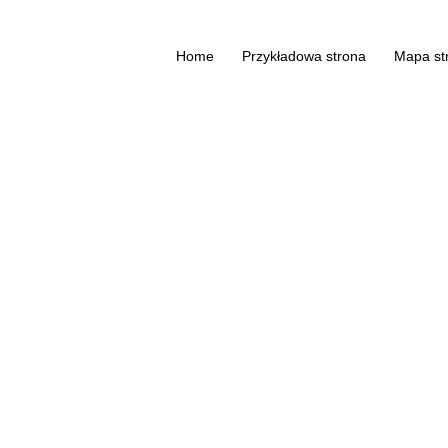
Home
Przykładowa strona
Mapa st