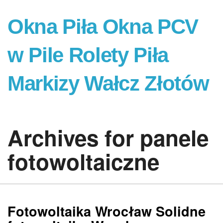
Okna Piła Okna PCV
w Pile Rolety Piła
Markizy Wałcz Złotów
Archives for panele
fotowoltaiczne
Fotowoltaika Wrocław Solidne