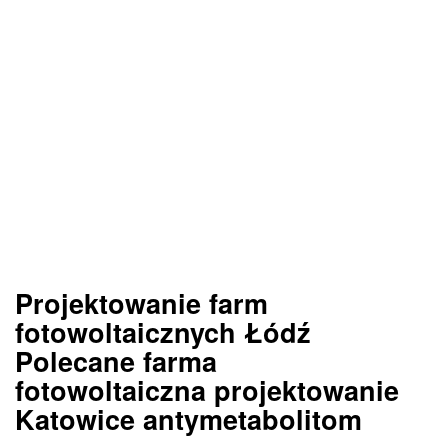
Projektowanie farm
fotowoltaicznych Łódź
Polecane farma
fotowoltaiczna projektowanie
Katowice antymetabolitom