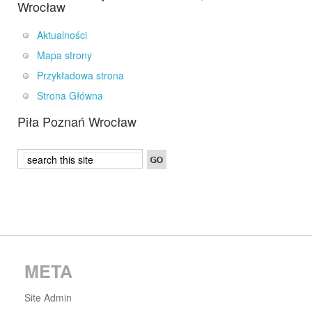
Wrocław
Aktualności
Mapa strony
Przykładowa strona
Strona Główna
Piła Poznań Wrocław
META
Site Admin