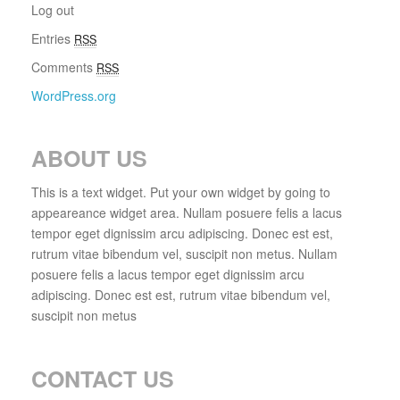
Log out
Entries
RSS
Comments
RSS
WordPress.org
ABOUT US
This is a text widget. Put your own widget by going to
appeareance widget area. Nullam posuere felis a lacus
tempor eget dignissim arcu adipiscing. Donec est est,
rutrum vitae bibendum vel, suscipit non metus. Nullam
posuere felis a lacus tempor eget dignissim arcu
adipiscing. Donec est est, rutrum vitae bibendum vel,
suscipit non metus
CONTACT US