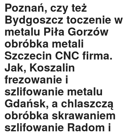
Poznań, czy też
Bydgoszcz toczenie w
metalu Piła Gorzów
obróbka metali
Szczecin CNC firma.
Jak, Koszalin
frezowanie i
szlifowanie metalu
Gdańsk, a chlaszczą
obróbka skrawaniem
szlifowanie Radom i