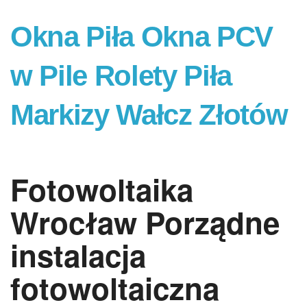
Okna Piła Okna PCV
w Pile Rolety Piła
Markizy Wałcz Złotów
Fotowoltaika
Wrocław Porządne
instalacja
fotowoltaiczna