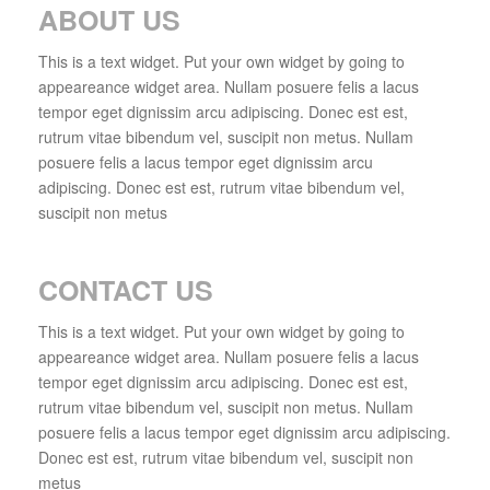
ABOUT US
This is a text widget. Put your own widget by going to
appeareance widget area. Nullam posuere felis a lacus
tempor eget dignissim arcu adipiscing. Donec est est,
rutrum vitae bibendum vel, suscipit non metus. Nullam
posuere felis a lacus tempor eget dignissim arcu
adipiscing. Donec est est, rutrum vitae bibendum vel,
suscipit non metus
CONTACT US
This is a text widget. Put your own widget by going to
appeareance widget area. Nullam posuere felis a lacus
tempor eget dignissim arcu adipiscing. Donec est est,
rutrum vitae bibendum vel, suscipit non metus. Nullam
posuere felis a lacus tempor eget dignissim arcu adipiscing.
Donec est est, rutrum vitae bibendum vel, suscipit non
metus