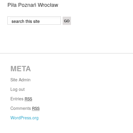
Piła Poznań Wrocław
META
Site Admin
Log out
Entries
RSS
Comments
RSS
WordPress.org