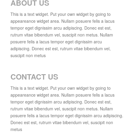
ABOUT US
This is a text widget. Put your own widget by going to
appeareance widget area. Nullam posuere felis a lacus
tempor eget dignissim arcu adipiscing. Donec est est,
rutrum vitae bibendum vel, suscipit non metus. Nullam
posuere felis a lacus tempor eget dignissim arcu
adipiscing. Donec est est, rutrum vitae bibendum vel,
suscipit non metus
CONTACT US
This is a text widget. Put your own widget by going to
appeareance widget area. Nullam posuere felis a lacus
tempor eget dignissim arcu adipiscing. Donec est est,
rutrum vitae bibendum vel, suscipit non metus. Nullam
posuere felis a lacus tempor eget dignissim arcu adipiscing.
Donec est est, rutrum vitae bibendum vel, suscipit non
metus