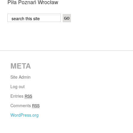
Piła Poznań Wrocław
META
Site Admin
Log out
Entries
RSS
Comments
RSS
WordPress.org