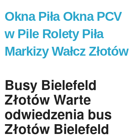
Okna Piła Okna PCV
w Pile Rolety Piła
Markizy Wałcz Złotów
Busy Bielefeld
Złotów Warte
odwiedzenia bus
Złotów Bielefeld