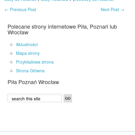
←
Previous Post
Next Post
→
Polecane strony internetowe Piła, Poznań lub
Wrocław
Aktualności
Mapa strony
Przykładowa strona
Strona Główna
Piła Poznań Wrocław