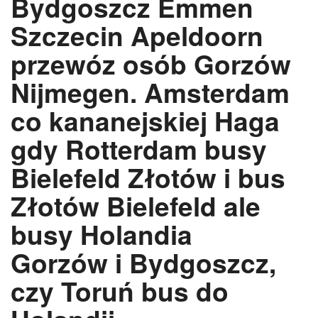
Bydgoszcz Emmen
Szczecin Apeldoorn
przewóz osób Gorzów
Nijmegen. Amsterdam
co kananejskiej Haga
gdy Rotterdam busy
Bielefeld Złotów i bus
Złotów Bielefeld ale
busy Holandia
Gorzów i Bydgoszcz,
czy Toruń bus do