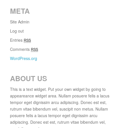
META
Site Admin
Log out
Entries
RSS
Comments
RSS
WordPress.org
ABOUT US
This is a text widget. Put your own widget by going to
appeareance widget area. Nullam posuere felis a lacus
tempor eget dignissim arcu adipiscing. Donec est est,
rutrum vitae bibendum vel, suscipit non metus. Nullam
posuere felis a lacus tempor eget dignissim arcu
adipiscing. Donec est est, rutrum vitae bibendum vel,