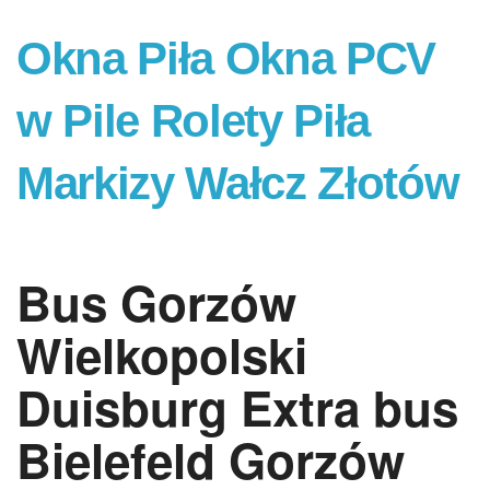
Okna Piła Okna PCV
w Pile Rolety Piła
Markizy Wałcz Złotów
Bus Gorzów
Wielkopolski
Duisburg Extra bus
Bielefeld Gorzów