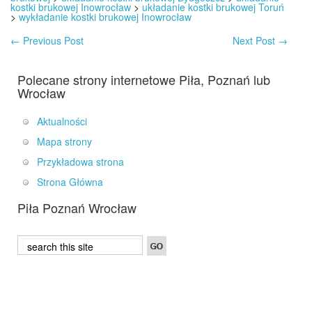
kostki brukowej Inowrocław
>
układanie kostki brukowej Toruń
>
wykładanie kostki brukowej Inowrocław
←
Previous Post
Next Post
→
Polecane strony internetowe Piła, Poznań lub
Wrocław
Aktualności
Mapa strony
Przykładowa strona
Strona Główna
Piła Poznań Wrocław