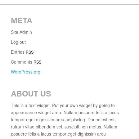
META
Site Admin
Log out
Entries
RSS
Comments
RSS
WordPress.org
ABOUT US
This is a text widget. Put your own widget by going to
appeareance widget area. Nullam posuere felis a lacus
tempor eget dignissim arcu adipiscing. Donec est est,
rutrum vitae bibendum vel, suscipit non metus. Nullam
posuere felis a lacus tempor eget dignissim arcu