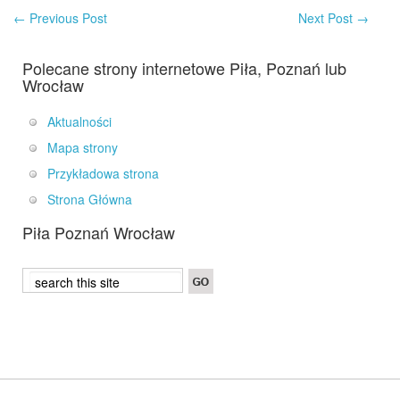
←
Previous Post
Next Post
→
Polecane strony internetowe Piła, Poznań lub
Wrocław
Aktualności
Mapa strony
Przykładowa strona
Strona Główna
Piła Poznań Wrocław