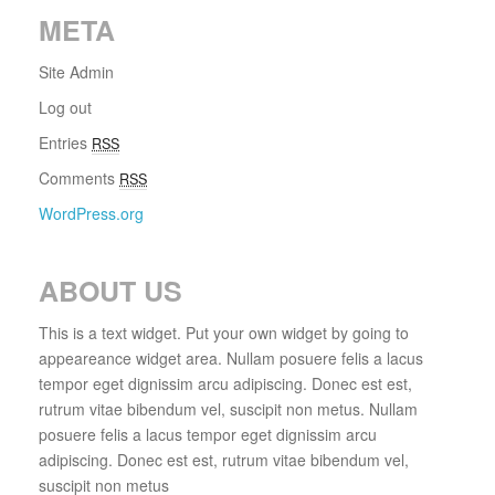
META
Site Admin
Log out
Entries
RSS
Comments
RSS
WordPress.org
ABOUT US
This is a text widget. Put your own widget by going to
appeareance widget area. Nullam posuere felis a lacus
tempor eget dignissim arcu adipiscing. Donec est est,
rutrum vitae bibendum vel, suscipit non metus. Nullam
posuere felis a lacus tempor eget dignissim arcu
adipiscing. Donec est est, rutrum vitae bibendum vel,
suscipit non metus