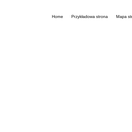
Home
Przykładowa strona
Mapa st