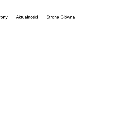
rony
Aktualności
Strona Główna