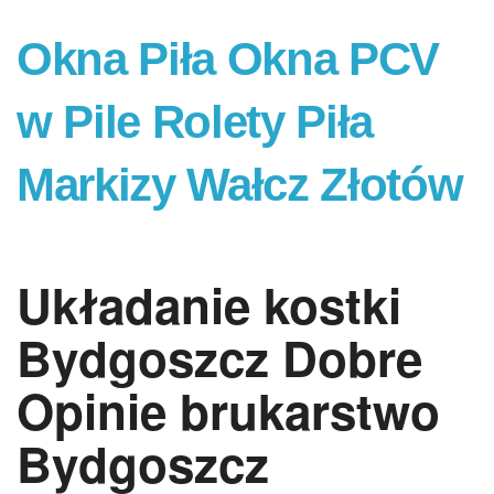
Okna Piła Okna PCV
w Pile Rolety Piła
Markizy Wałcz Złotów
Układanie kostki
Bydgoszcz Dobre
Opinie brukarstwo
Bydgoszcz