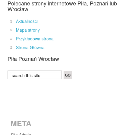
Polecane strony internetowe Piła, Poznań lub
Wrocław
Aktualności
Mapa strony
Przykładowa strona
Strona Główna
Piła Poznań Wrocław
META
Site Admin