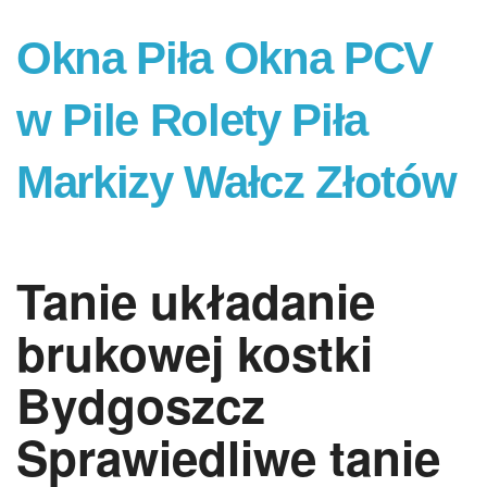
Okna Piła Okna PCV
w Pile Rolety Piła
Markizy Wałcz Złotów
Tanie układanie
brukowej kostki
Bydgoszcz
Sprawiedliwe tanie