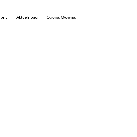
rony
Aktualności
Strona Główna