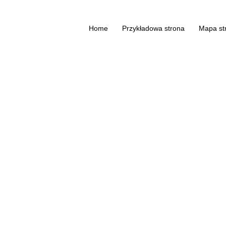
Home
Przykładowa strona
Mapa st