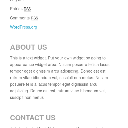
Entries
RSS
Comments
RSS
WordPress.org
ABOUT US
This is a text widget. Put your own widget by going to
appeareance widget area. Nullam posuere felis a lacus
tempor eget dignissim arcu adipiscing. Donec est est,
rutrum vitae bibendum vel, suscipit non metus. Nullam
posuere felis a lacus tempor eget dignissim arcu
adipiscing. Donec est est, rutrum vitae bibendum vel,
suscipit non metus
CONTACT US