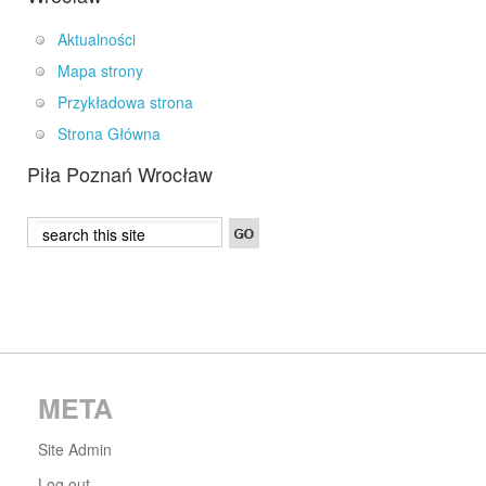
Aktualności
Mapa strony
Przykładowa strona
Strona Główna
Piła Poznań Wrocław
META
Site Admin
Log out