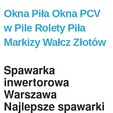
Okna Piła Okna PCV
w Pile Rolety Piła
Markizy Wałcz Złotów
Spawarka
inwertorowa
Warszawa
Najlepsze spawarki