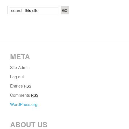
META
Site Admin
Log out
Entries
RSS
Comments
RSS
WordPress.org
ABOUT US