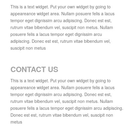
This is a text widget. Put your own widget by going to
appeareance widget area. Nullam posuere felis a lacus
tempor eget dignissim arcu adipiscing. Donec est est,
rutrum vitae bibendum vel, suscipit non metus. Nullam
posuere felis a lacus tempor eget dignissim arcu
adipiscing. Donec est est, rutrum vitae bibendum vel,
suscipit non metus
CONTACT US
This is a text widget. Put your own widget by going to
appeareance widget area. Nullam posuere felis a lacus
tempor eget dignissim arcu adipiscing. Donec est est,
rutrum vitae bibendum vel, suscipit non metus. Nullam
posuere felis a lacus tempor eget dignissim arcu adipiscing.
Donec est est, rutrum vitae bibendum vel, suscipit non
metus