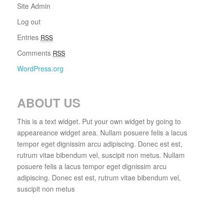
Site Admin
Log out
Entries
RSS
Comments
RSS
WordPress.org
ABOUT US
This is a text widget. Put your own widget by going to
appeareance widget area. Nullam posuere felis a lacus
tempor eget dignissim arcu adipiscing. Donec est est,
rutrum vitae bibendum vel, suscipit non metus. Nullam
posuere felis a lacus tempor eget dignissim arcu
adipiscing. Donec est est, rutrum vitae bibendum vel,
suscipit non metus