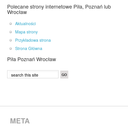
Polecane strony internetowe Piła, Poznań lub
Wrocław
Aktualności
Mapa strony
Przykładowa strona
Strona Główna
Piła Poznań Wrocław
META