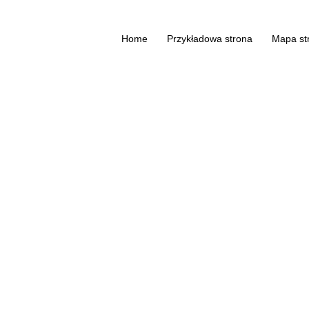
Home
Przykładowa strona
Mapa st