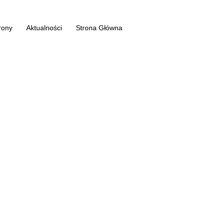
rony
Aktualności
Strona Główna