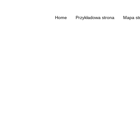
Home
Przykładowa strona
Mapa st