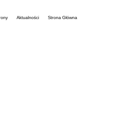
rony
Aktualności
Strona Główna