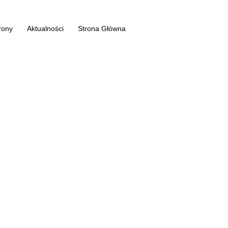
rony
Aktualności
Strona Główna