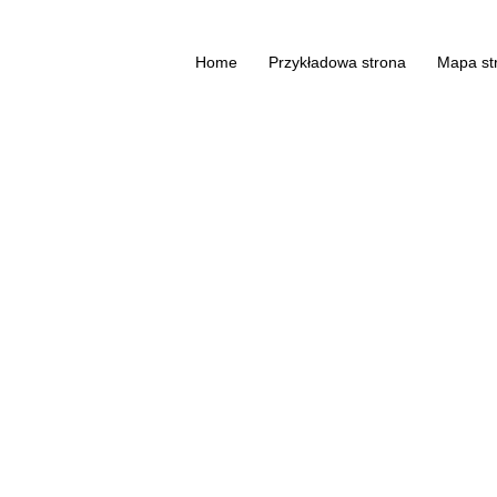
Home
Przykładowa strona
Mapa st