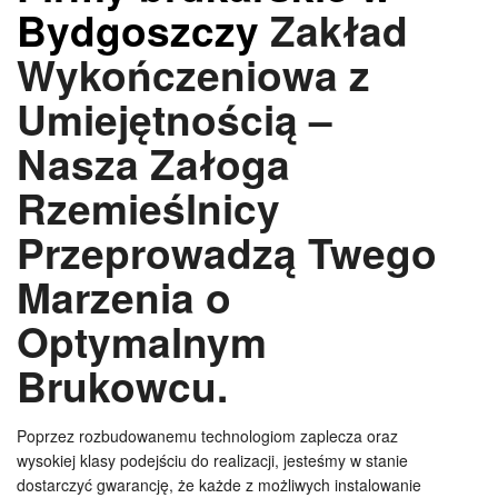
Bydgoszczy
Zakład
Wykończeniowa z
Umiejętnością –
Nasza Załoga
Rzemieślnicy
Przeprowadzą Twego
Marzenia o
Optymalnym
Brukowcu.
Poprzez rozbudowanemu technologiom zaplecza oraz
wysokiej klasy podejściu do realizacji, jesteśmy w stanie
dostarczyć gwarancję, że każde z możliwych instalowanie