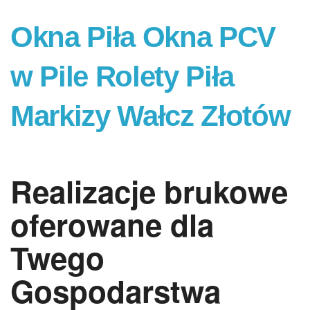
Okna Piła Okna PCV
w Pile Rolety Piła
Markizy Wałcz Złotów
Realizacje brukowe
oferowane dla
Twego
Gospodarstwa