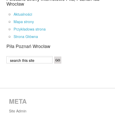
Wrocław
Aktualności
Mapa strony
Przykładowa strona
Strona Główna
Piła Poznań Wrocław
META
Site Admin