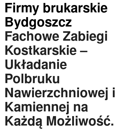
Firmy brukarskie
Bydgoszcz
Fachowe Zabiegi
Kostkarskie –
Układanie
Polbruku
Nawierzchniowej i
Kamiennej na
Każdą Możliwość.