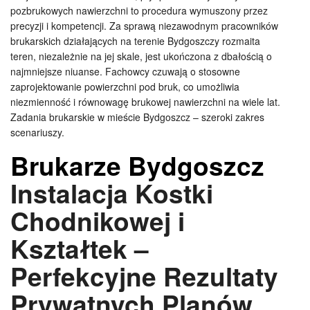
pozbrukowych nawierzchni to procedura wymuszony przez
precyzji i kompetencji. Za sprawą niezawodnym pracowników
brukarskich działających na terenie Bydgoszczy rozmaita
teren, niezależnie na jej skale, jest ukończona z dbałością o
najmniejsze niuanse. Fachowcy czuwają o stosowne
zaprojektowanie powierzchni pod bruk, co umożliwia
niezmienność i równowagę brukowej nawierzchni na wiele lat.
Zadania brukarskie w mieście Bydgoszcz – szeroki zakres
scenariuszy.
Brukarze Bydgoszcz
Instalacja Kostki
Chodnikowej i
Kształtek –
Perfekcyjne Rezultaty
Prywatnych Planów.