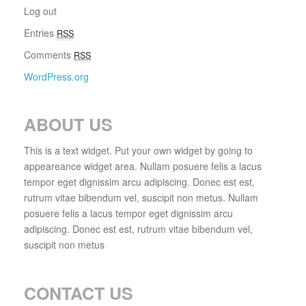
Log out
Entries
RSS
Comments
RSS
WordPress.org
ABOUT US
This is a text widget. Put your own widget by going to
appeareance widget area. Nullam posuere felis a lacus
tempor eget dignissim arcu adipiscing. Donec est est,
rutrum vitae bibendum vel, suscipit non metus. Nullam
posuere felis a lacus tempor eget dignissim arcu
adipiscing. Donec est est, rutrum vitae bibendum vel,
suscipit non metus
CONTACT US