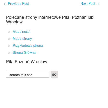
←
Previous Post
Next Post
→
Polecane strony internetowe Piła, Poznań lub
Wrocław
Aktualności
Mapa strony
Przykładowa strona
Strona Główna
Piła Poznań Wrocław