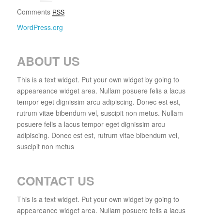
Comments
RSS
WordPress.org
ABOUT US
This is a text widget. Put your own widget by going to
appeareance widget area. Nullam posuere felis a lacus
tempor eget dignissim arcu adipiscing. Donec est est,
rutrum vitae bibendum vel, suscipit non metus. Nullam
posuere felis a lacus tempor eget dignissim arcu
adipiscing. Donec est est, rutrum vitae bibendum vel,
suscipit non metus
CONTACT US
This is a text widget. Put your own widget by going to
appeareance widget area. Nullam posuere felis a lacus