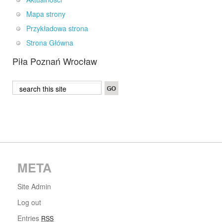
Mapa strony
Przykładowa strona
Strona Główna
Piła Poznań Wrocław
META
Site Admin
Log out
Entries
RSS