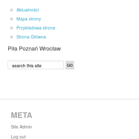
Aktualności
Mapa strony
Przykładowa strona
Strona Główna
Piła Poznań Wrocław
META
Site Admin
Log out