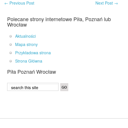
←
Previous Post
Next Post
→
Polecane strony internetowe Piła, Poznań lub
Wrocław
Aktualności
Mapa strony
Przykładowa strona
Strona Główna
Piła Poznań Wrocław