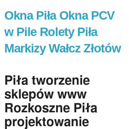
Okna Piła Okna PCV
w Pile Rolety Piła
Markizy Wałcz Złotów
Piła tworzenie
sklepów www
Rozkoszne Piła
projektowanie