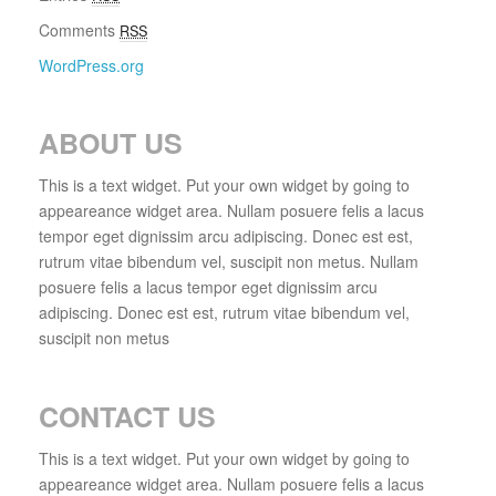
Comments
RSS
WordPress.org
ABOUT US
This is a text widget. Put your own widget by going to
appeareance widget area. Nullam posuere felis a lacus
tempor eget dignissim arcu adipiscing. Donec est est,
rutrum vitae bibendum vel, suscipit non metus. Nullam
posuere felis a lacus tempor eget dignissim arcu
adipiscing. Donec est est, rutrum vitae bibendum vel,
suscipit non metus
CONTACT US
This is a text widget. Put your own widget by going to
appeareance widget area. Nullam posuere felis a lacus