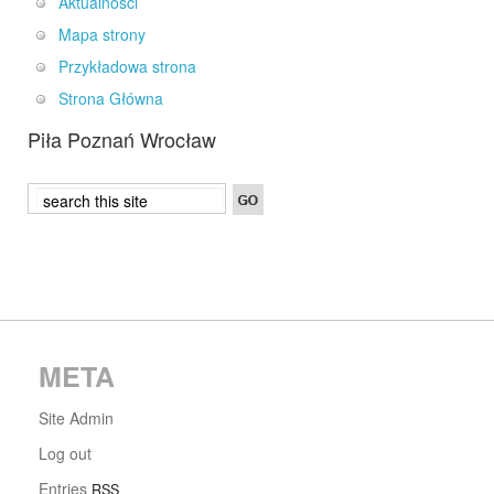
Aktualności
Mapa strony
Przykładowa strona
Strona Główna
Piła Poznań Wrocław
META
Site Admin
Log out
Entries
RSS