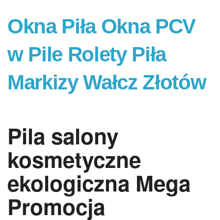
Okna Piła Okna PCV
w Pile Rolety Piła
Markizy Wałcz Złotów
Pila salony
kosmetyczne
ekologiczna Mega
Promocja