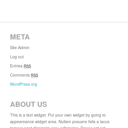
META
Site Admin
Log out
Entries
RSS
Comments
RSS
WordPress.org
ABOUT US
This is a text widget. Put your own widget by going to
appeareance widget area. Nullam posuere felis a lacus