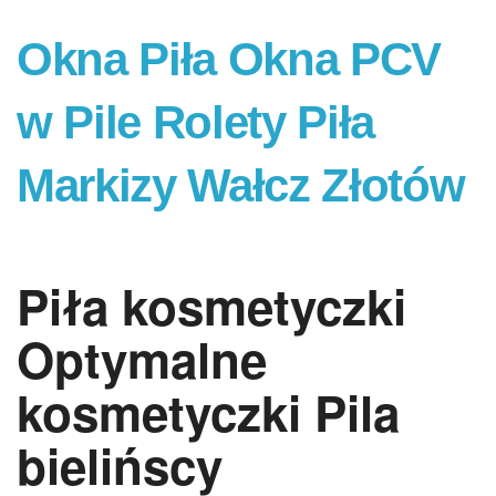
Okna Piła Okna PCV
w Pile Rolety Piła
Markizy Wałcz Złotów
Piła kosmetyczki
Optymalne
kosmetyczki Pila
bielińscy