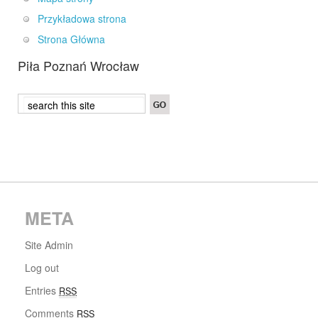
Przykładowa strona
Strona Główna
Piła Poznań Wrocław
META
Site Admin
Log out
Entries
RSS
Comments
RSS