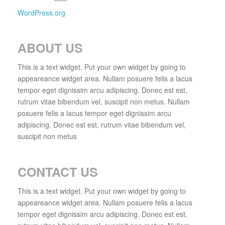
WordPress.org
ABOUT US
This is a text widget. Put your own widget by going to
appeareance widget area. Nullam posuere felis a lacus
tempor eget dignissim arcu adipiscing. Donec est est,
rutrum vitae bibendum vel, suscipit non metus. Nullam
posuere felis a lacus tempor eget dignissim arcu
adipiscing. Donec est est, rutrum vitae bibendum vel,
suscipit non metus
CONTACT US
This is a text widget. Put your own widget by going to
appeareance widget area. Nullam posuere felis a lacus
tempor eget dignissim arcu adipiscing. Donec est est,