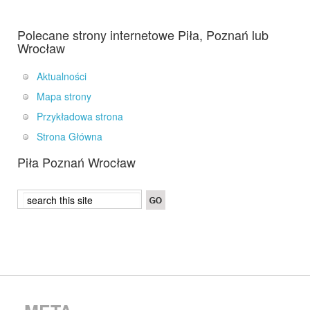
Polecane strony internetowe Piła, Poznań lub
Wrocław
Aktualności
Mapa strony
Przykładowa strona
Strona Główna
Piła Poznań Wrocław