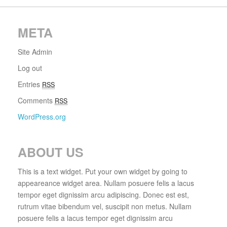
META
Site Admin
Log out
Entries
RSS
Comments
RSS
WordPress.org
ABOUT US
This is a text widget. Put your own widget by going to
appeareance widget area. Nullam posuere felis a lacus
tempor eget dignissim arcu adipiscing. Donec est est,
rutrum vitae bibendum vel, suscipit non metus. Nullam
posuere felis a lacus tempor eget dignissim arcu