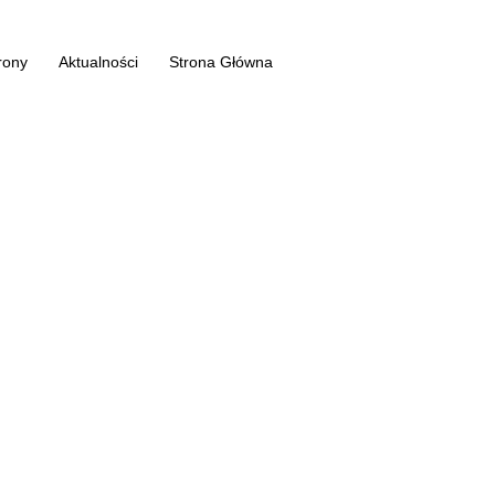
rony
Aktualności
Strona Główna