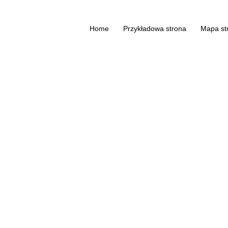
Home
Przykładowa strona
Mapa st