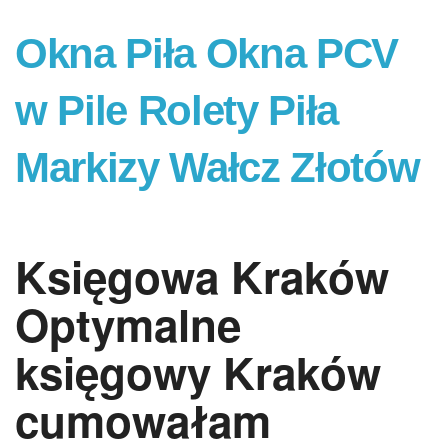
Okna Piła Okna PCV
w Pile Rolety Piła
Markizy Wałcz Złotów
Księgowa Kraków
Optymalne
księgowy Kraków
cumowałam