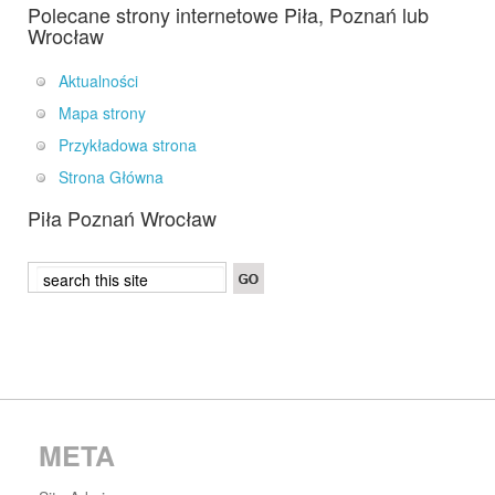
Polecane strony internetowe Piła, Poznań lub
Wrocław
Aktualności
Mapa strony
Przykładowa strona
Strona Główna
Piła Poznań Wrocław
META