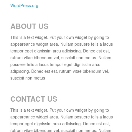
WordPress.org
ABOUT US
This is a text widget. Put your own widget by going to
appeareance widget area. Nullam posuere felis a lacus
tempor eget dignissim arcu adipiscing. Donec est est,
rutrum vitae bibendum vel, suscipit non metus. Nullam
posuere felis a lacus tempor eget dignissim arcu
adipiscing. Donec est est, rutrum vitae bibendum vel,
suscipit non metus
CONTACT US
This is a text widget. Put your own widget by going to
appeareance widget area. Nullam posuere felis a lacus
tempor eget dignissim arcu adipiscing. Donec est est,
rutrum vitae bibendum vel, suscipit non metus. Nullam