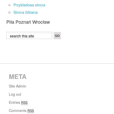
Przykładowa strona
Strona Główna
Piła Poznań Wrocław
META
Site Admin
Log out
Entries
RSS
Comments
RSS