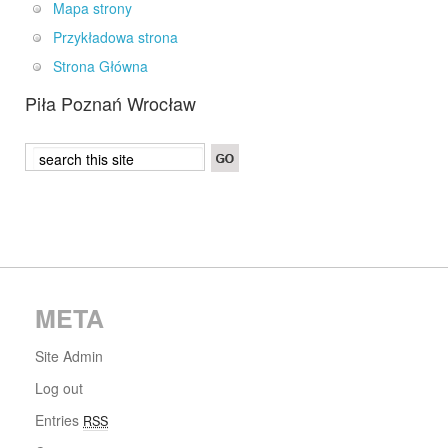
Mapa strony
Przykładowa strona
Strona Główna
Piła Poznań Wrocław
META
Site Admin
Log out
Entries
RSS