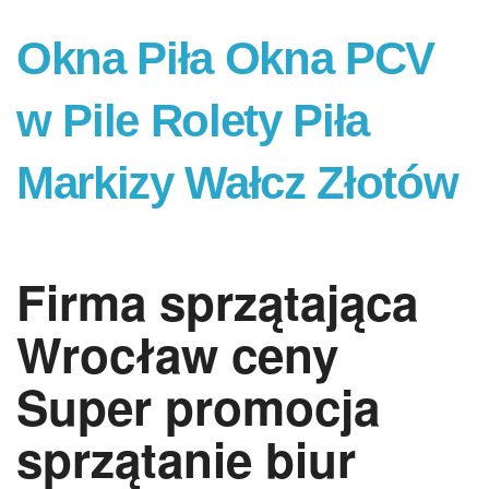
Okna Piła Okna PCV
w Pile Rolety Piła
Markizy Wałcz Złotów
Firma sprzątająca
Wrocław ceny
Super promocja
sprzątanie biur