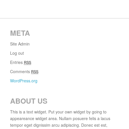
META
Site Admin
Log out
Entries
RSS
Comments
RSS
WordPress.org
ABOUT US
This is a text widget. Put your own widget by going to
appeareance widget area. Nullam posuere felis a lacus
tempor eget dignissim arcu adipiscing. Donec est est,