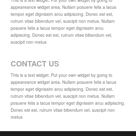
appeareance widget area. Nullam posuere felis a lacus
tempor eget dignissim arcu adipiscing. Donec est est,
rutrum vitae bibendum vel, suscipit non metus. Nullam
posuere felis a lacus tempor eget dignissim arcu
adipiscing. Donec est est, rutrum vitae bibendum vel,
suscipit non metus
CONTACT US
This is a text widget. Put your own widget by going to
appeareance widget area. Nullam posuere felis a lacus
tempor eget dignissim arcu adipiscing. Donec est est,
rutrum vitae bibendum vel, suscipit non metus. Nullam
posuere felis a lacus tempor eget dignissim arcu adipiscing.
Donec est est, rutrum vitae bibendum vel, suscipit non
metus