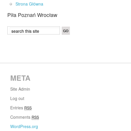
Strona Główna
Piła Poznań Wrocław
META
Site Admin
Log out
Entries
RSS
Comments
RSS
WordPress.org