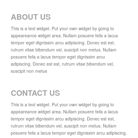
ABOUT US
This is a text widget. Put your own widget by going to
appeareance widget area. Nullam posuere felis a lacus
tempor eget dignissim arcu adipiscing. Donec est est,
rutrum vitae bibendum vel, suscipit non metus. Nullam
posuere felis a lacus tempor eget dignissim arcu
adipiscing. Donec est est, rutrum vitae bibendum vel,
suscipit non metus
CONTACT US
This is a text widget. Put your own widget by going to
appeareance widget area. Nullam posuere felis a lacus
tempor eget dignissim arcu adipiscing. Donec est est,
rutrum vitae bibendum vel, suscipit non metus. Nullam
posuere felis a lacus tempor eget dignissim arcu adipiscing.