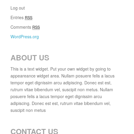
Log out
Entries
RSS
Comments
RSS
WordPress.org
ABOUT US
This is a text widget. Put your own widget by going to
appeareance widget area. Nullam posuere felis a lacus
tempor eget dignissim arcu adipiscing. Donec est est,
rutrum vitae bibendum vel, suscipit non metus. Nullam
posuere felis a lacus tempor eget dignissim arcu
adipiscing. Donec est est, rutrum vitae bibendum vel,
suscipit non metus
CONTACT US