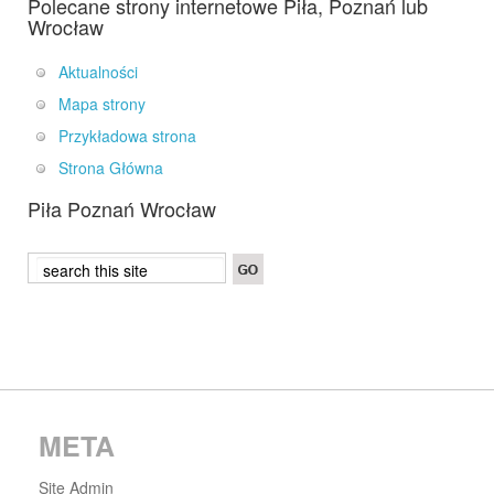
Polecane strony internetowe Piła, Poznań lub
Wrocław
Aktualności
Mapa strony
Przykładowa strona
Strona Główna
Piła Poznań Wrocław
META
Site Admin