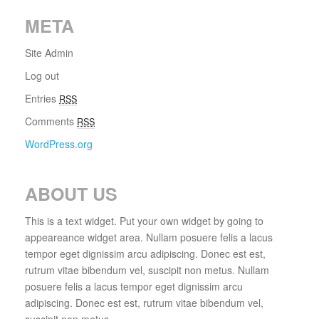
META
Site Admin
Log out
Entries
RSS
Comments
RSS
WordPress.org
ABOUT US
This is a text widget. Put your own widget by going to
appeareance widget area. Nullam posuere felis a lacus
tempor eget dignissim arcu adipiscing. Donec est est,
rutrum vitae bibendum vel, suscipit non metus. Nullam
posuere felis a lacus tempor eget dignissim arcu
adipiscing. Donec est est, rutrum vitae bibendum vel,