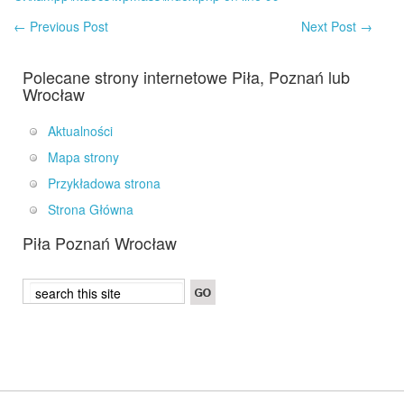
←
Previous Post
Next Post
→
Polecane strony internetowe Piła, Poznań lub
Wrocław
Aktualności
Mapa strony
Przykładowa strona
Strona Główna
Piła Poznań Wrocław