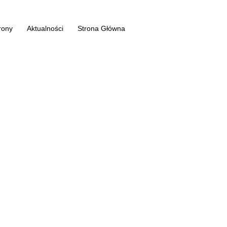
rony
Aktualności
Strona Główna