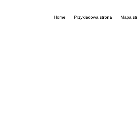
Home
Przykładowa strona
Mapa st