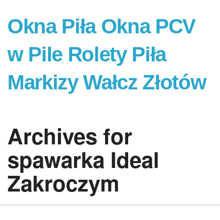
Okna Piła Okna PCV
w Pile Rolety Piła
Markizy Wałcz Złotów
Archives for
spawarka Ideal
Zakroczym