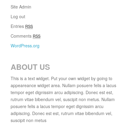
Site Admin
Log out
Entries
RSS
Comments
RSS
WordPress.org
ABOUT US
This is a text widget. Put your own widget by going to
appeareance widget area. Nullam posuere felis a lacus
tempor eget dignissim arcu adipiscing. Donec est est,
rutrum vitae bibendum vel, suscipit non metus. Nullam
posuere felis a lacus tempor eget dignissim arcu
adipiscing. Donec est est, rutrum vitae bibendum vel,
suscipit non metus