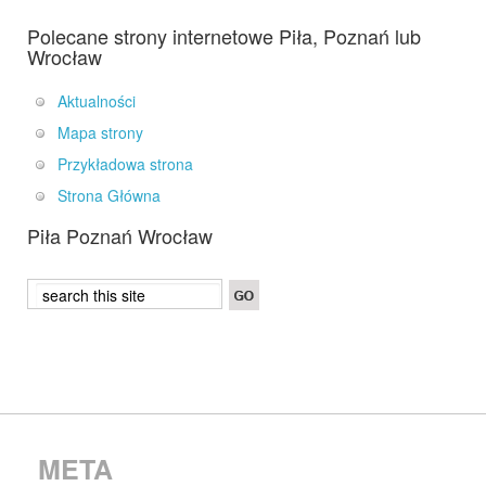
Polecane strony internetowe Piła, Poznań lub
Wrocław
Aktualności
Mapa strony
Przykładowa strona
Strona Główna
Piła Poznań Wrocław
META