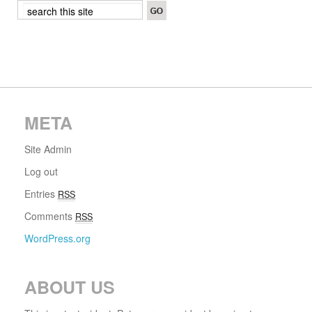
META
Site Admin
Log out
Entries
RSS
Comments
RSS
WordPress.org
ABOUT US