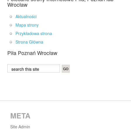
Wrocław
Aktualności
Mapa strony
Przykładowa strona
Strona Główna
Piła Poznań Wrocław
META
Site Admin