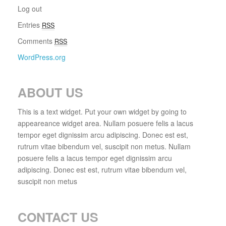
Log out
Entries
RSS
Comments
RSS
WordPress.org
ABOUT US
This is a text widget. Put your own widget by going to
appeareance widget area. Nullam posuere felis a lacus
tempor eget dignissim arcu adipiscing. Donec est est,
rutrum vitae bibendum vel, suscipit non metus. Nullam
posuere felis a lacus tempor eget dignissim arcu
adipiscing. Donec est est, rutrum vitae bibendum vel,
suscipit non metus
CONTACT US