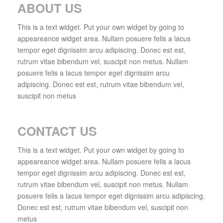
ABOUT US
This is a text widget. Put your own widget by going to
appeareance widget area. Nullam posuere felis a lacus
tempor eget dignissim arcu adipiscing. Donec est est,
rutrum vitae bibendum vel, suscipit non metus. Nullam
posuere felis a lacus tempor eget dignissim arcu
adipiscing. Donec est est, rutrum vitae bibendum vel,
suscipit non metus
CONTACT US
This is a text widget. Put your own widget by going to
appeareance widget area. Nullam posuere felis a lacus
tempor eget dignissim arcu adipiscing. Donec est est,
rutrum vitae bibendum vel, suscipit non metus. Nullam
posuere felis a lacus tempor eget dignissim arcu adipiscing.
Donec est est, rutrum vitae bibendum vel, suscipit non
metus