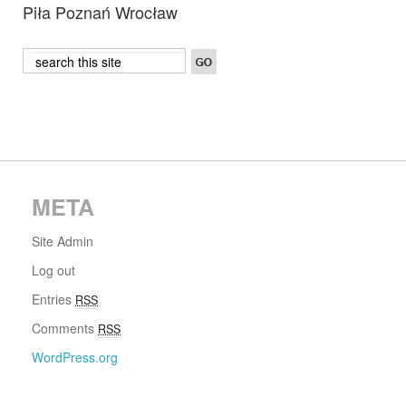
Piła Poznań Wrocław
META
Site Admin
Log out
Entries
RSS
Comments
RSS
WordPress.org