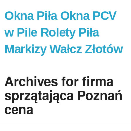
Okna Piła Okna PCV
w Pile Rolety Piła
Markizy Wałcz Złotów
Archives for firma
sprzątająca Poznań
cena