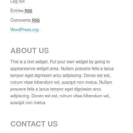
Log out
Entries
RSS
Comments
RSS
WordPress.org
ABOUT US
This is a text widget. Put your own widget by going to
appeareance widget area. Nullam posuere felis a lacus
tempor eget dignissim arcu adipiscing. Donec est est,
rutrum vitae bibendum vel, suscipit non metus. Nullam
posuere felis a lacus tempor eget dignissim arcu
adipiscing. Donec est est, rutrum vitae bibendum vel,
suscipit non metus
CONTACT US