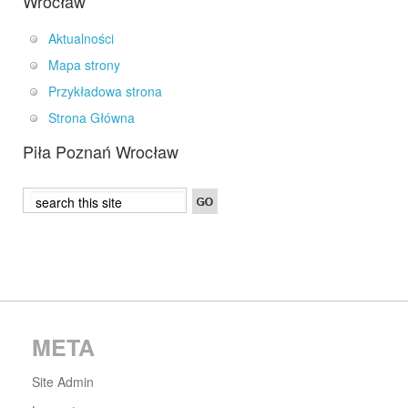
Wrocław
Aktualności
Mapa strony
Przykładowa strona
Strona Główna
Piła Poznań Wrocław
META
Site Admin