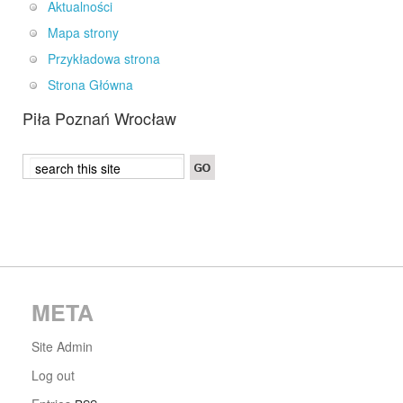
Aktualności
Mapa strony
Przykładowa strona
Strona Główna
Piła Poznań Wrocław
META
Site Admin
Log out